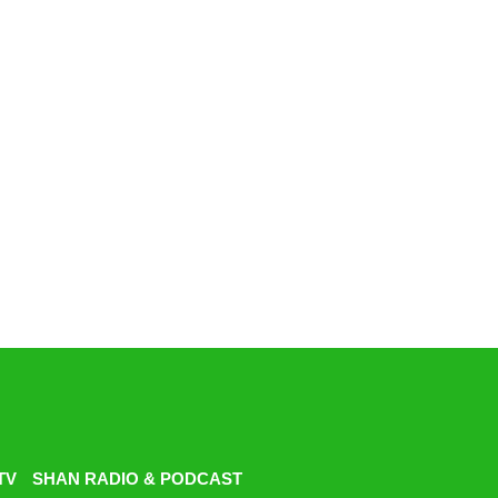
TV
SHAN RADIO & PODCAST