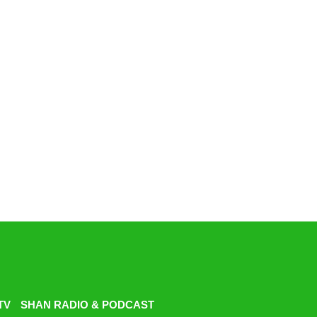
TV
SHAN RADIO & PODCAST