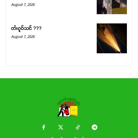
Donate Now
August 7, 2026
တႆးၵူဝ်သင် ???
August 7, 2026