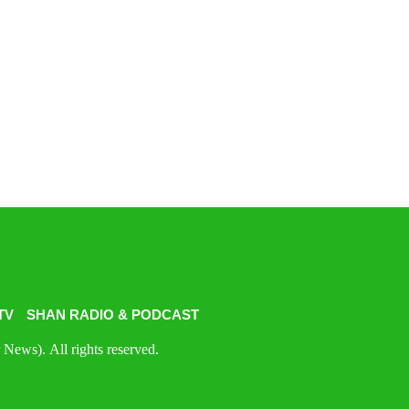
TV
SHAN RADIO & PODCAST
News). All rights reserved.