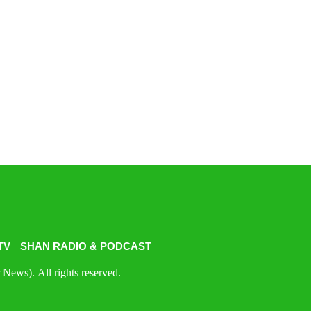
TV
SHAN RADIO & PODCAST
News). All rights reserved.