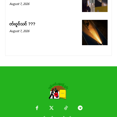
Donate Now
August 7, 2026
တႆးၵူဝ်သင် ???
August 7, 2026