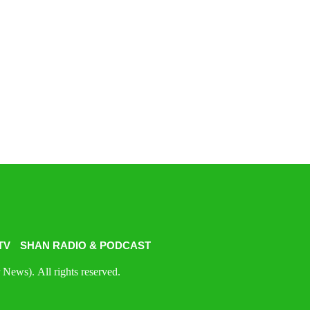
TV
SHAN RADIO & PODCAST
News). All rights reserved.