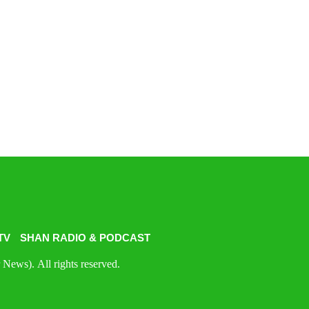
TV
SHAN RADIO & PODCAST
News). All rights reserved.