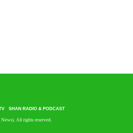
TV
SHAN RADIO & PODCAST
News). All rights reserved.