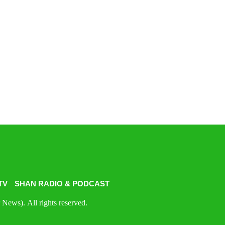
TV
SHAN RADIO & PODCAST
News). All rights reserved.