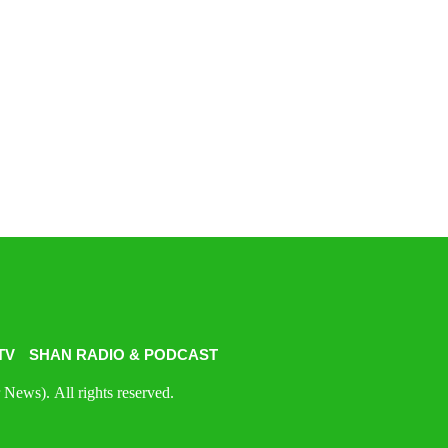
TV
SHAN RADIO & PODCAST
News). All rights reserved.