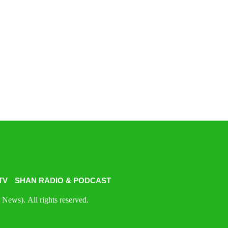
TV
SHAN RADIO & PODCAST
News). All rights reserved.