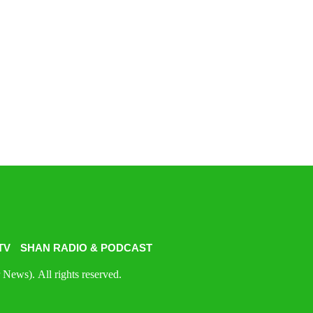
TV
SHAN RADIO & PODCAST
News). All rights reserved.