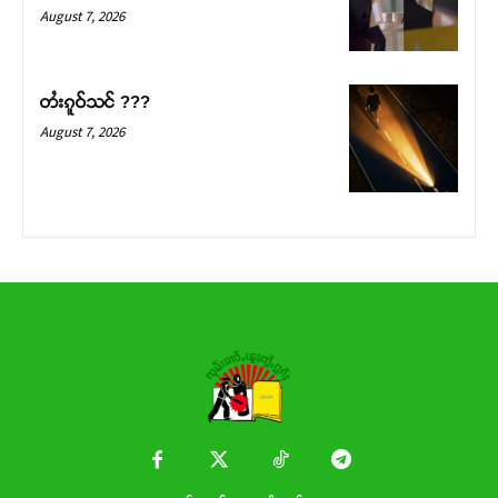
Donate Now
August 7, 2026
တႆးၵူဝ်သင် ???
August 7, 2026