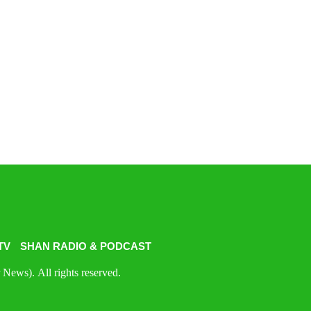
TV
SHAN RADIO & PODCAST
News). All rights reserved.