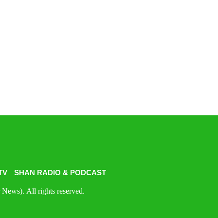
TV
SHAN RADIO & PODCAST
News). All rights reserved.