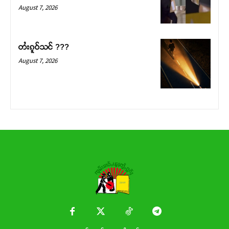
Donate Now
August 7, 2026
တႆးၵူဝ်သင် ???
August 7, 2026