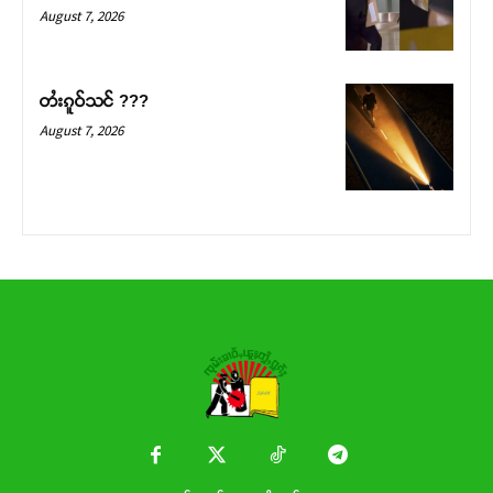
Donate Now
August 7, 2026
တႆးၵူဝ်သင် ???
August 7, 2026