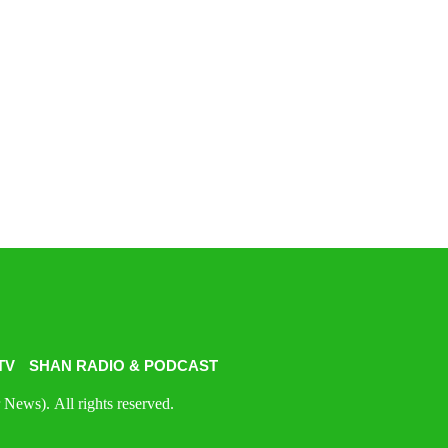
TV
SHAN RADIO & PODCAST
News). All rights reserved.