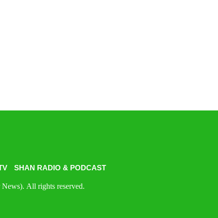
TV
SHAN RADIO & PODCAST
News). All rights reserved.