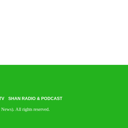
TV
SHAN RADIO & PODCAST
News). All rights reserved.