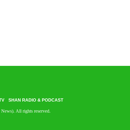
TV
SHAN RADIO & PODCAST
News). All rights reserved.