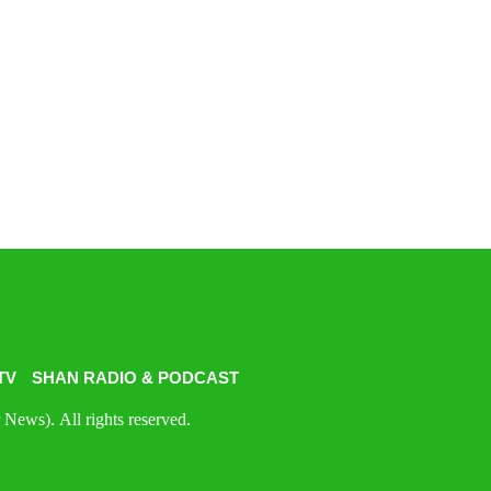
TV
SHAN RADIO & PODCAST
News). All rights reserved.