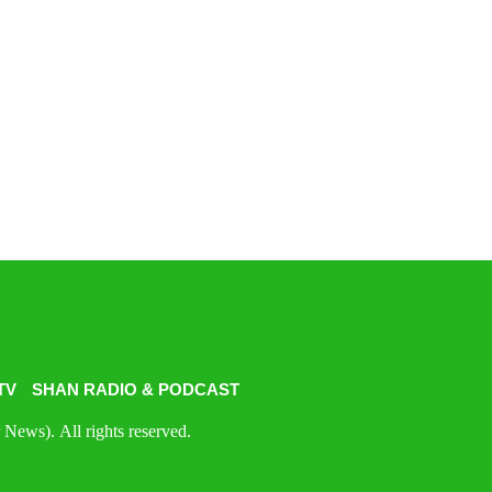
TV
SHAN RADIO & PODCAST
News). All rights reserved.