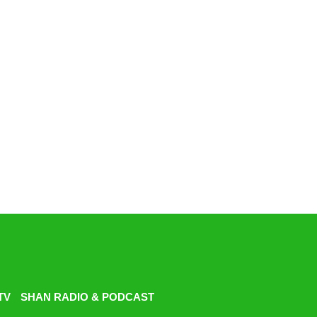
TV
SHAN RADIO & PODCAST