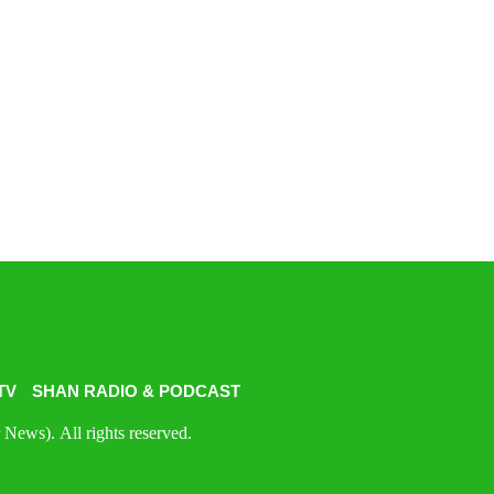
TV
SHAN RADIO & PODCAST
News). All rights reserved.