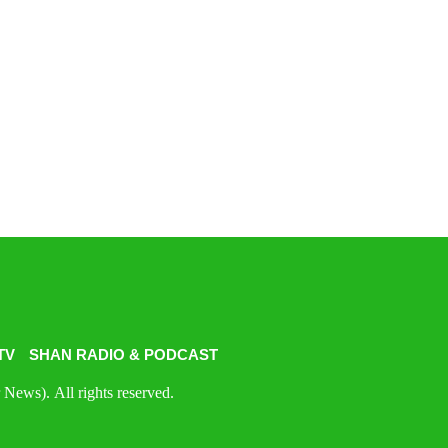
TV
SHAN RADIO & PODCAST
News). All rights reserved.