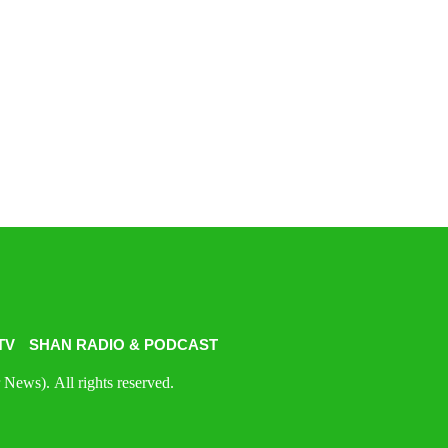
TV
SHAN RADIO & PODCAST
News). All rights reserved.