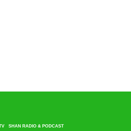
TV
SHAN RADIO & PODCAST