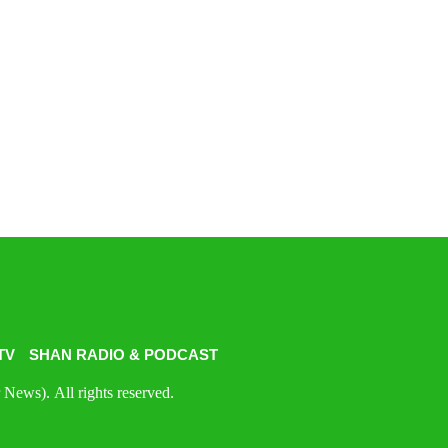
TV
SHAN RADIO & PODCAST
News). All rights reserved.