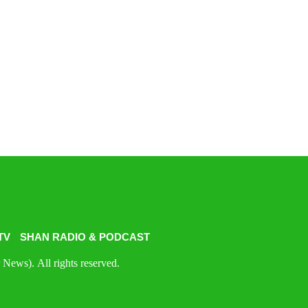
TV
SHAN RADIO & PODCAST
News). All rights reserved.