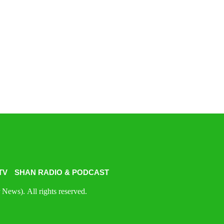
TV
SHAN RADIO & PODCAST
News). All rights reserved.