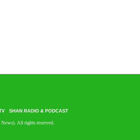
TV
SHAN RADIO & PODCAST
News). All rights reserved.