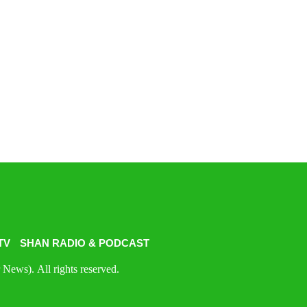
TV
SHAN RADIO & PODCAST
News). All rights reserved.