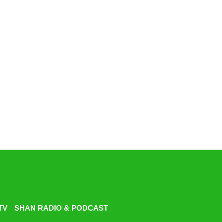
TV
SHAN RADIO & PODCAST