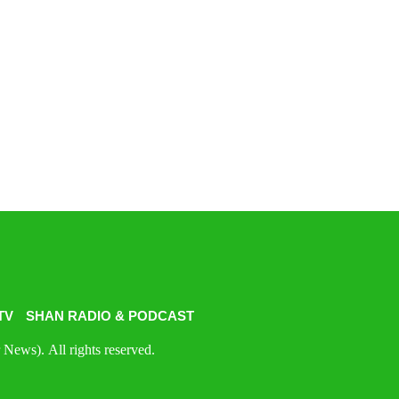
TV
SHAN RADIO & PODCAST
News). All rights reserved.