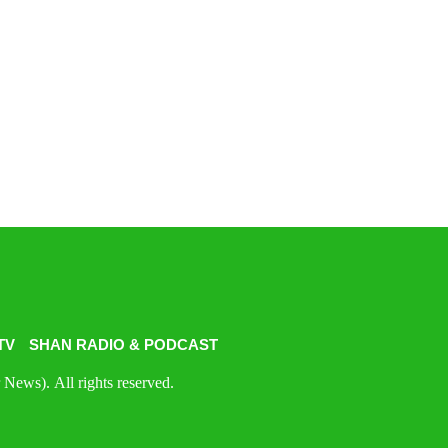
TV
SHAN RADIO & PODCAST
News). All rights reserved.