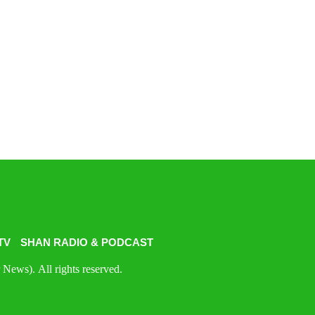
TV
SHAN RADIO & PODCAST
News). All rights reserved.