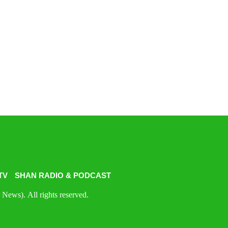
TV
SHAN RADIO & PODCAST
News). All rights reserved.