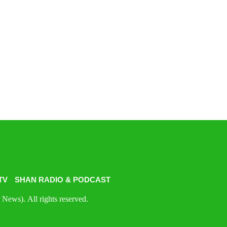
TV
SHAN RADIO & PODCAST
News). All rights reserved.