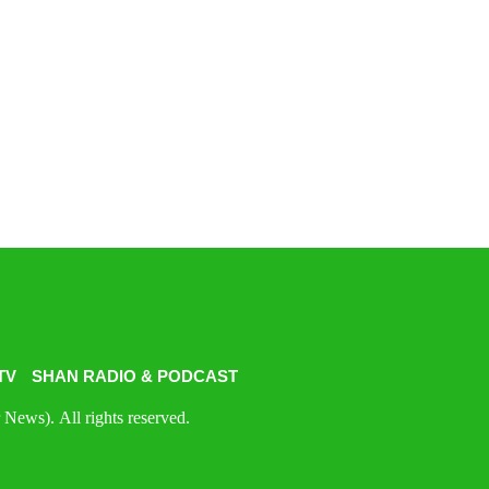
TV
SHAN RADIO & PODCAST
News). All rights reserved.