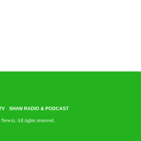
TV
SHAN RADIO & PODCAST
News). All rights reserved.