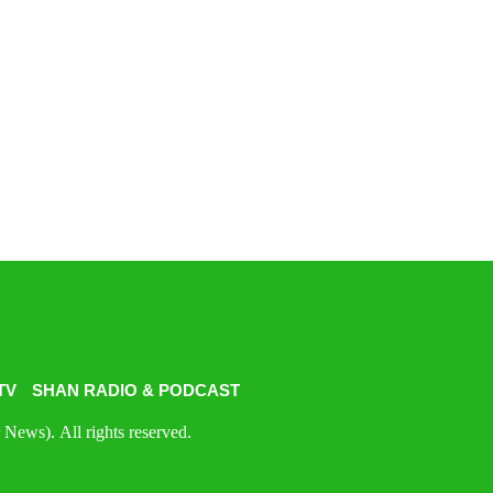
TV
SHAN RADIO & PODCAST
News). All rights reserved.