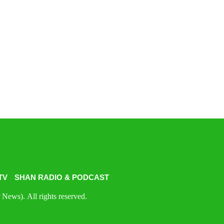
TV
SHAN RADIO & PODCAST
News). All rights reserved.