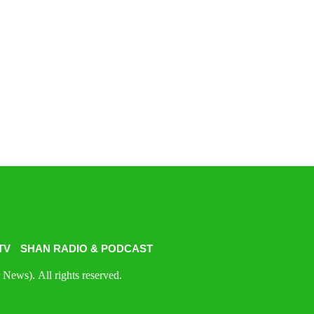
TV
SHAN RADIO & PODCAST
News). All rights reserved.