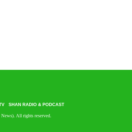
TV
SHAN RADIO & PODCAST
News). All rights reserved.