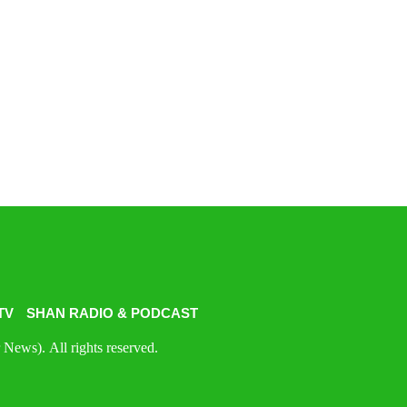
TV
SHAN RADIO & PODCAST
News). All rights reserved.