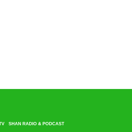
TV
SHAN RADIO & PODCAST