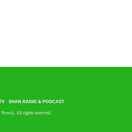
TV
SHAN RADIO & PODCAST
News). All rights reserved.