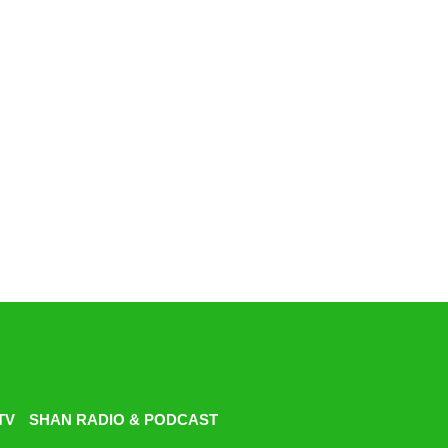
TV
SHAN RADIO & PODCAST